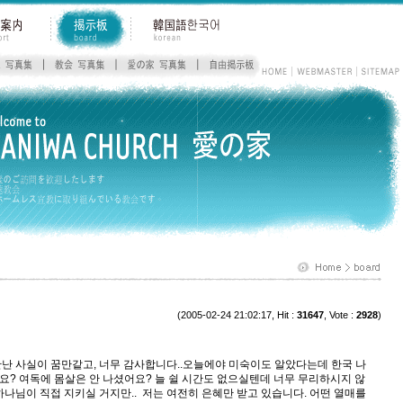
(2005-02-24 21:02:17, Hit :
31647
, Vote :
2928
)
만난 사실이 꿈만같고, 너무 감사합니다..오늘에야 미숙이도 알았다는데 한국 나
요? 여독에 몸살은 안 나셨어요? 늘 쉴 시간도 없으실텐데 너무 무리하시지 않
하나님이 직접 지키실 거지만.. 저는 여전히 은혜만 받고 있습니다. 어떤 열매를