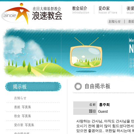
홍주희
Guest
사랑하는 간사님, 아직도 간사님을 
오시기 전에 몸이 많이 힘드셨다면서
았으면 좋겠어요.. 귀한일 하시는데 