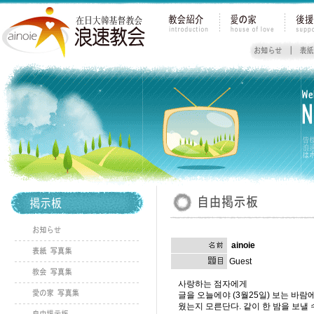
ainoie
Guest
사랑하는 점자에게
글을 오늘에야 (3월25일) 보는 바
웠는지 모른단다. 같이 한 밤을 보낼